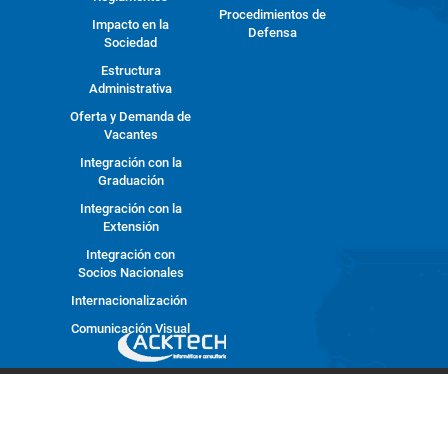
Procedimientos de
Impacto en la
Defensa
Sociedad
Estructura
Administrativa
Oferta y Demanda de
Vacantes
Integración con la
Graduación
Integración con la
Extensión
Integración con
Socios Nacionales
Internacionalización
Comunicación Visual