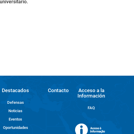
universitario.
Destacados
Contacto
Acceso a la
Información
Defensas
FAQ
Noticias
Eventos
Oportunidades