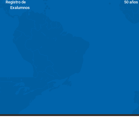
Registro de
50 años
Exalumnos