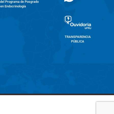
 del Programa de Posgrado
en Endocrinología
TRANSPARENCIA
PÚBLICA