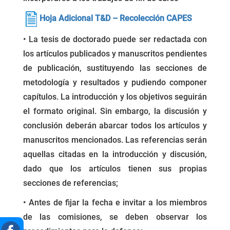
Hoja Adicional T&D – Recolección CAPES
• La tesis de doctorado puede ser redactada con
los artículos publicados y manuscritos pendientes
de publicación, sustituyendo las secciones de
metodología y resultados y pudiendo componer
capítulos. La introducción y los objetivos seguirán
el formato original. Sin embargo, la discusión y
conclusión deberán abarcar todos los artículos y
manuscritos mencionados. Las referencias serán
aquellas citadas en la introducción y discusión,
dado que los artículos tienen sus propias
secciones de referencias;
• Antes de fijar la fecha e invitar a los miembros
de las comisiones, se deben observar los