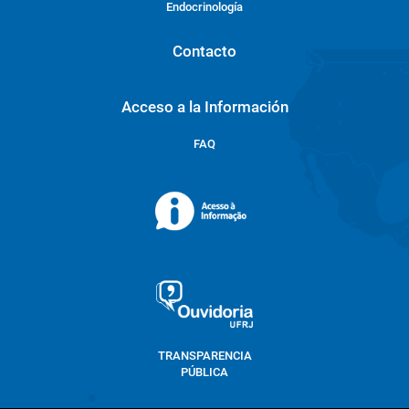
Endocrinología
Contacto
Acceso a la Información
FAQ
TRANSPARENCIA
PÚBLICA