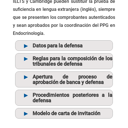
IELTS y Cambridge pueden sustituir la prueba de
suficiencia en lengua extranjera (inglés), siempre
que se presenten los comprobantes autenticados
y sean aprobados por la coordinación del PPG en
Endocrinología.
Datos para la defensa
Reglas para la composición de los
tribunales de defensa
Apertura de proceso de
aprobación de banca y defensa
Procedimientos posteriores a la
defensa
Modelo de carta de invitación