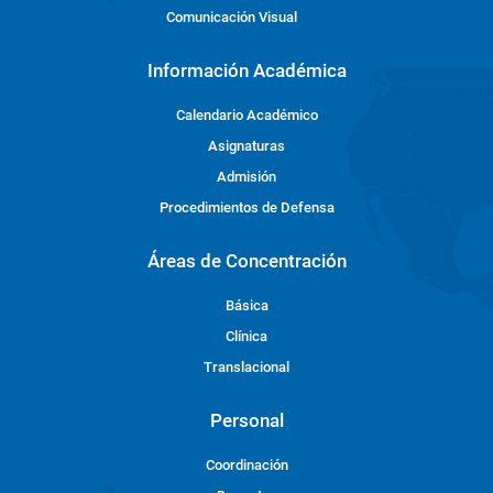
Comunicación Visual
Información Académica
Calendario Académico
Asignaturas
Admisión
Procedimientos de Defensa
Áreas de Concentración
Básica
Clínica
Translacional
Personal
Coordinación