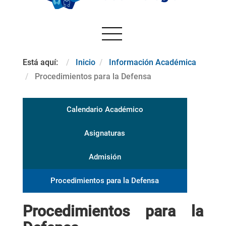
Está aquí:
Inicio
Información Académica
Procedimientos para la Defensa
Calendario Académico
Asignaturas
Admisión
Procedimientos para la Defensa
Procedimientos para la