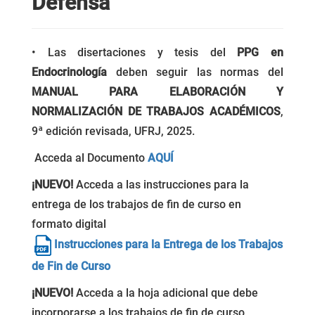
Defensa
• Las disertaciones y tesis del
PPG en
Endocrinología
deben seguir las normas del
MANUAL PARA ELABORACIÓN Y
NORMALIZACIÓN DE TRABAJOS ACADÉMICOS
,
9ª edición revisada, UFRJ, 2025.
Acceda al Documento
AQUÍ
¡NUEVO!
Acceda a las instrucciones para la
entrega de los trabajos de fin de curso en
formato digital
Instrucciones para la Entrega de los Trabajos
de Fin de Curso
¡NUEVO!
Acceda a la hoja adicional que debe
incorporarse a los trabajos de fin de curso