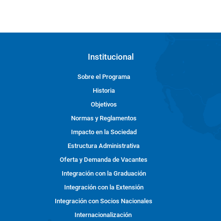
Institucional
Sobre el Programa
Historia
Objetivos
Normas y Reglamentos
Impacto en la Sociedad
Estructura Administrativa
Oferta y Demanda de Vacantes
Integración con la Graduación
Integración con la Extensión
Integración con Socios Nacionales
Internacionalización