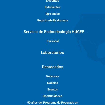
Docentes
Estudiantes
Egresados
Registro de Exalumnos
Servicio de Endocrinología HUCFF
Personal
Laboratorios
Destacados
Defensas
Noticias
Eventos
Oportunidades
50 años del Programa de Posgrado en