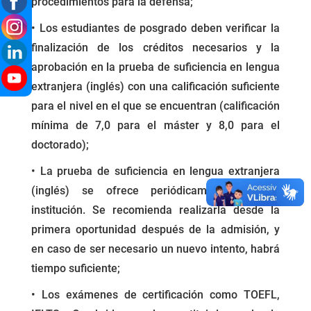
procedimientos para la defensa;
• Los estudiantes de posgrado deben verificar la
finalización de los créditos necesarios y la
aprobación en la prueba de suficiencia en lengua
extranjera (inglés) con una calificación suficiente
para el nivel en el que se encuentran (calificación
mínima de 7,0 para el máster y 8,0 para el
doctorado);
• La prueba de suficiencia en lengua extranjera
(inglés) se ofrece periódicamente por la
institución. Se recomienda realizarla desde la
primera oportunidad después de la admisión, y
en caso de ser necesario un nuevo intento, habrá
tiempo suficiente;
• Los exámenes de certificación como TOEFL,