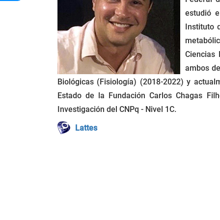
estudió e
Instituto
metabóli
Ciencias 
ambos de 
Biológicas (Fisiología) (2018-2022) y actua
Estado de la Fundación Carlos Chagas Filh
Investigación del CNPq - Nivel 1C.
Lattes