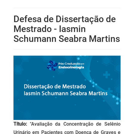
Defesa de Dissertação de
Mestrado - Iasmin
Schumann Seabra Martins
Título:
"Avaliação da Concentração de Selênio
Urinário em Pacientes com Doença de Graves e