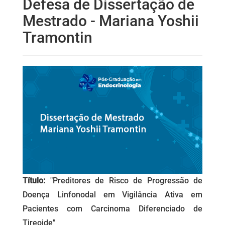
Defesa de Dissertação de
Mestrado - Mariana Yoshii
Tramontin
Título:
"Preditores de Risco de Progressão de
Doença Linfonodal em Vigilância Ativa em
Pacientes com Carcinoma Diferenciado de
Tireoide"