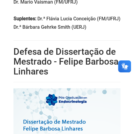
Dr. Mario Vaisman (FM/UFRJ)
Suplentes:
Dr.ª Flávia Lucia Conceição (FM/UFRJ)
Dr.ª Bárbara Gehrke Smith (UERJ)
Defesa de Dissertação de
Mestrado - Felipe Barbosa
Linhares