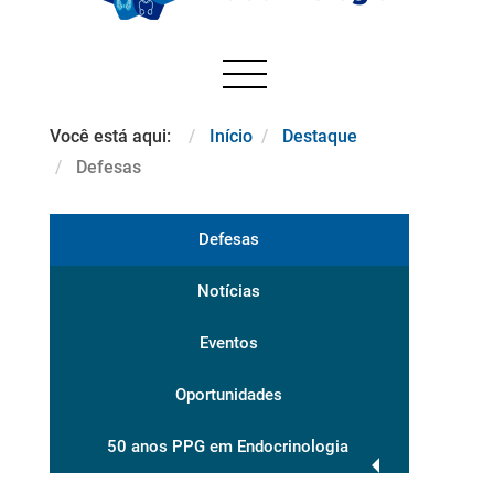
Você está aqui:
Início
Destaque
Defesas
Defesas
Notícias
Eventos
Oportunidades
50 anos PPG em Endocrinologia