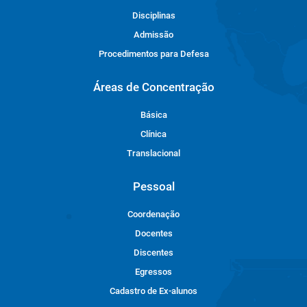
Disciplinas
Admissão
Procedimentos para Defesa
Áreas de Concentração
Básica
Clínica
Translacional
Pessoal
Coordenação
Docentes
Discentes
Egressos
Cadastro de Ex-alunos