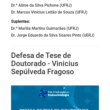
Dr.ª Alinie da Silva Pichone (UFRJ)
Dr. Marcus Vinicius Leitão de Souza (UFRJ)
Suplentes:
Dr.ª Marilia Martins Guimarães (UFRJ)
Dr. Jorge Eduardo da Silva Soares Pinto (UERJ)
Defesa de Tese de
Doutorado - Vinicius
Sepúlveda Fragoso