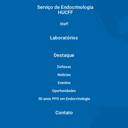
Serviço de Endocrinologia
HUCFF
Staff
Laboratórios
Destaque
Defesas
Notícias
Eventos
Oportunidades
50 anos PPG em Endocrinologia
Contato