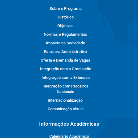
Sobre o Programa
Histórico
Objetivos
Normas e Regulamentos
Impacto na Sociedade
Estrutura Administrativa
Oferta e Demanda de Vagas
Integração com a Graduação
Integração com a Extensão
Integração com Parceiros
Nacionais
Internacionalização
Comunicação Visual
Informações Acadêmicas
Calendário Acadêmico