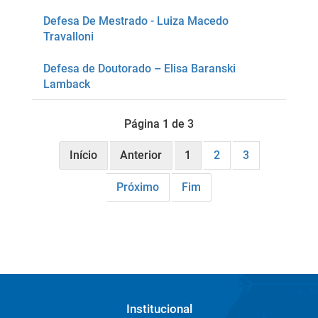
Defesa De Mestrado - Luiza Macedo
Travalloni
Defesa de Doutorado – Elisa Baranski
Lamback
Página 1 de 3
Início
Anterior
1
2
3
Próximo
Fim
Institucional