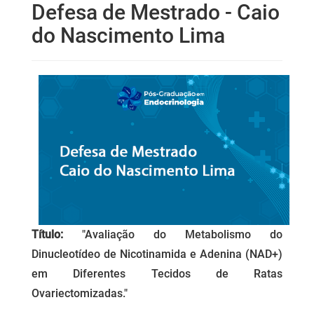
Defesa de Mestrado - Caio
do Nascimento Lima
Título:
"Avaliação do Metabolismo do
Dinucleotídeo de Nicotinamida e Adenina (NAD+)
em Diferentes Tecidos de Ratas
Ovariectomizadas."