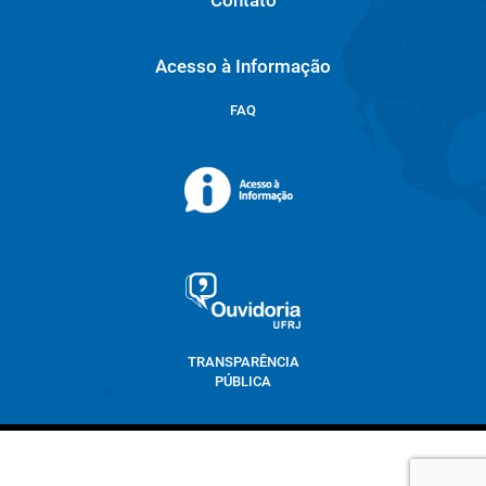
Contato
Acesso à Informação
FAQ
TRANSPARÊNCIA
PÚBLICA