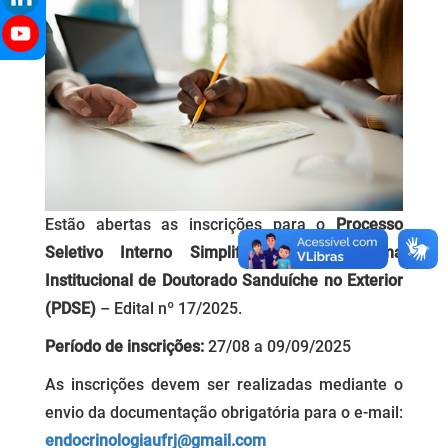
Estão abertas as inscrições para o
Processo
Seletivo Interno Simplificado
do
Programa
Institucional de Doutorado Sanduíche no Exterior
(PDSE)
– Edital nº 17/2025.
Período de inscrições:
27/08 a 09/09/2025
As inscrições devem ser realizadas mediante o
envio da documentação obrigatória para o e-mail:
endocrinologiaufrj@gmail.com