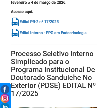
fevereiro
e
4 de março de 2026
.
Acesse aqui:
Edital PR-2 nº 17/2025
Edital Interno - PPG em Endocrinologia
Processo Seletivo Interno
Simplicado para o
Programa Institucional De
Doutorado Sanduíche No
Exterior (PDSE) EDITAL Nº
17/2025