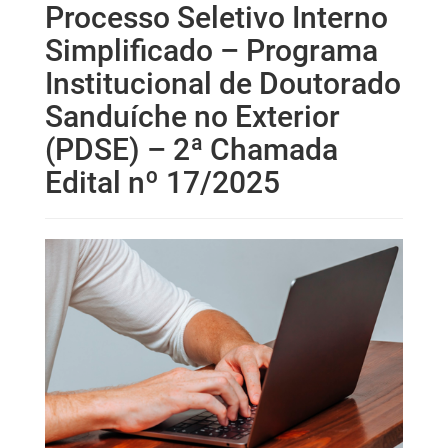
Processo Seletivo Interno
Simplificado – Programa
Institucional de Doutorado
Sanduíche no Exterior
(PDSE) – 2ª Chamada
Edital nº 17/2025