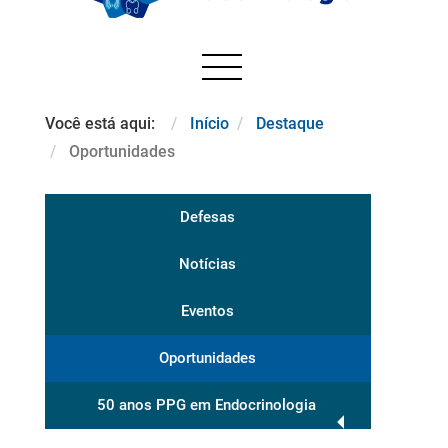
Você está aqui:
Início
Destaque
Oportunidades
Defesas
Notícias
Eventos
Oportunidades
50 anos PPG em Endocrinologia