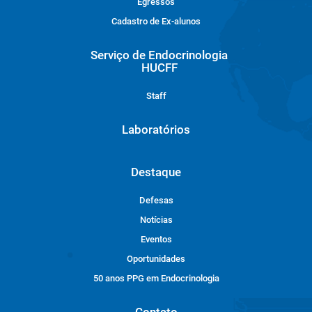
Egressos
Cadastro de Ex-alunos
Serviço de Endocrinologia
HUCFF
Staff
Laboratórios
Destaque
Defesas
Notícias
Eventos
Oportunidades
50 anos PPG em Endocrinologia