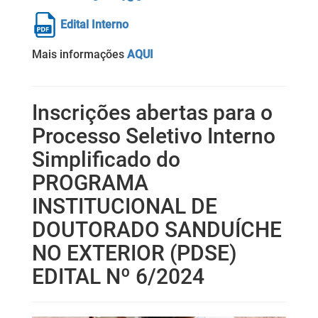
Edital Interno
Mais informações
AQUI
Inscrições abertas para o
Processo Seletivo Interno
Simplificado do
PROGRAMA
INSTITUCIONAL DE
DOUTORADO SANDUÍCHE
NO EXTERIOR (PDSE)
EDITAL Nº 6/2024