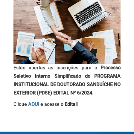
Estão abertas as inscrições para o
Processo
Seletivo Interno Simplificado do PROGRAMA
INSTITUCIONAL DE DOUTORADO SANDUÍCHE NO
EXTERIOR (PDSE) EDITAL Nº 6/2024.
Clique
AQUI
e acesse o
Edital
!