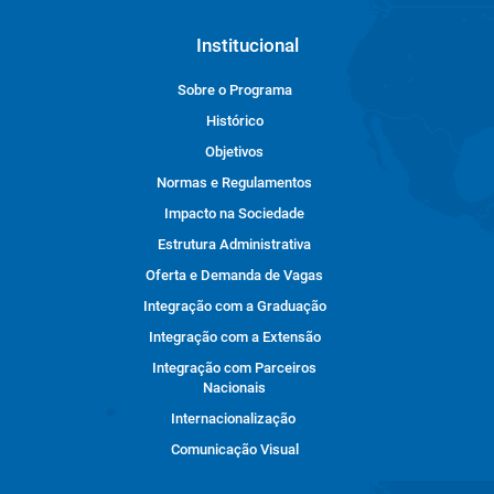
Institucional
Sobre o Programa
Histórico
Objetivos
Normas e Regulamentos
Impacto na Sociedade
Estrutura Administrativa
Oferta e Demanda de Vagas
Integração com a Graduação
Integração com a Extensão
Integração com Parceiros
Nacionais
Internacionalização
Comunicação Visual