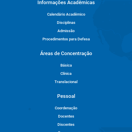
Informações Acadêmicas
Calendário Acadêmico
Disciplinas
Admissão
Procedimentos para Defesa
Áreas de Concentração
Básica
Clínica
Translacional
Pessoal
Coordenação
Docentes
Discentes